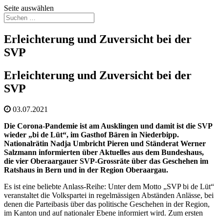
Seite auswählen
Erleichterung und Zuversicht bei der
SVP
Erleichterung und Zuversicht bei der
SVP
03.07.2021
Die Corona-Pandemie ist am Ausklingen und damit ist die SVP
wieder „bi de Lüt“, im Gasthof Bären in Niederbipp.
Nationalrätin Nadja Umbricht Pieren und Ständerat Werner
Salzmann informierten über Aktuelles aus dem Bundeshaus,
die vier Oberaargauer SVP-Grossräte über das Geschehen im
Ratshaus in Bern und in der Region Oberaargau.
Es ist eine beliebte Anlass-Reihe: Unter dem Motto „SVP bi de Lüt“
veranstaltet die Volkspartei in regelmässigen Abständen Anlässe, bei
denen die Parteibasis über das politische Geschehen in der Region,
im Kanton und auf nationaler Ebene informiert wird. Zum ersten