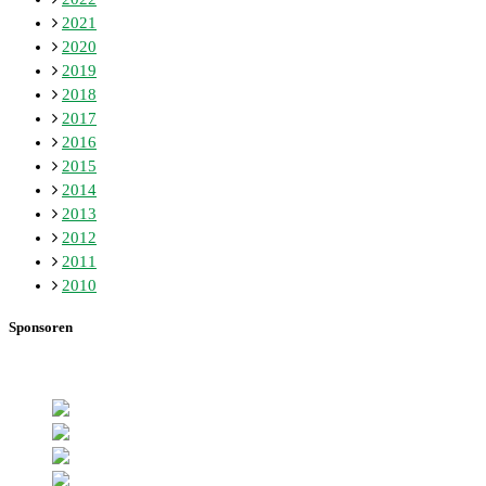
2021
2020
2019
2018
2017
2016
2015
2014
2013
2012
2011
2010
Sponsoren