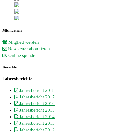
Mitmachen
Mitglied werden
Newsletter abonnieren
Online spenden
Berichte
Jahresberichte
Jahresbericht 2018
Jahresbericht 2017
Jahresbericht 2016
Jahresbericht 2015
Jahresbericht 2014
Jahresbericht 2013
Jahresbericht 2012